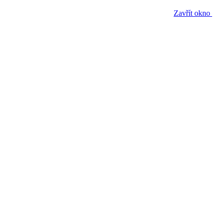
Zavřít okno